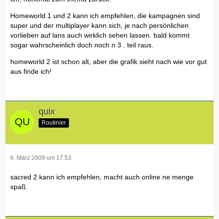
Homeworld 1 und 2 kann ich empfehlen, die kampagnen sind
super und der multiplayer kann sich, je nach persönlichen
vorlieben auf lans auch wirklich sehen lassen. bald kommt
sogar wahrscheinlich doch noch n 3 . teil raus.
homeworld 2 ist schon alt, aber die grafik sieht nach wie vor gut
aus finde ich!
quix
Routinier
6. März 2009 um 17:53
sacred 2 kann ich empfehlen, macht auch online ne menge
spaß.