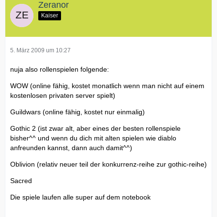
Zeranor
Kaiser
5. März 2009 um 10:27
nuja also rollenspielen folgende:
WOW (online fähig, kostet monatlich wenn man nicht auf einem
kostenlosen privaten server spielt)
Guildwars (online fähig, kostet nur einmalig)
Gothic 2 (ist zwar alt, aber eines der besten rollenspiele
bisher^^ und wenn du dich mit alten spielen wie diablo
anfreunden kannst, dann auch damit^^)
Oblivion (relativ neuer teil der konkurrenz-reihe zur gothic-reihe)
Sacred
Die spiele laufen alle super auf dem notebook