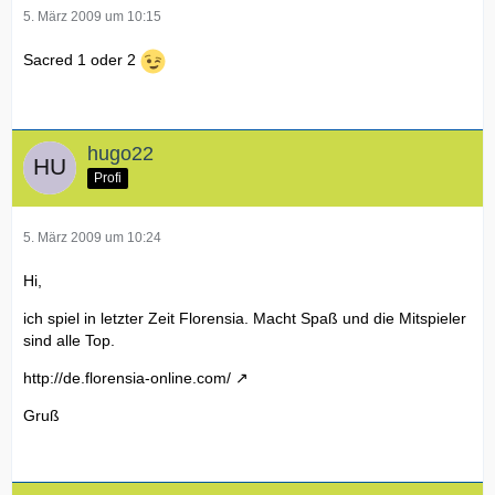
5. März 2009 um 10:15
Sacred 1 oder 2
hugo22
Profi
5. März 2009 um 10:24
Hi,
ich spiel in letzter Zeit Florensia. Macht Spaß und die Mitspieler
sind alle Top.
http://de.florensia-online.com/
Gruß