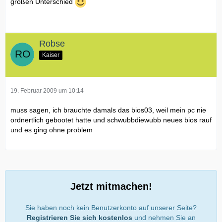
großen Unterschied
Robse
Kaiser
19. Februar 2009 um 10:14
muss sagen, ich brauchte damals das bios03, weil mein pc nie
ordnertlich gebootet hatte und schwubbdiewubb neues bios rauf
und es ging ohne problem
Jetzt mitmachen!
Sie haben noch kein Benutzerkonto auf unserer Seite?
Registrieren Sie sich kostenlos
und nehmen Sie an