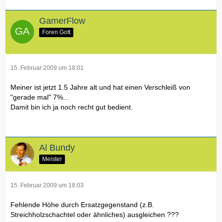
GamerFlow
Foren Gott
15. Februar 2009 um 18:01
Meiner ist jetzt 1.5 Jahre alt und hat einen Verschleiß von
"gerade mal" 7%...
Damit bin ich ja noch recht gut bedient.
Al Bundy
Meister
15. Februar 2009 um 18:03
Fehlende Höhe durch Ersatzgegenstand (z.B.
Streichholzschachtel oder ähnliches) ausgleichen ???