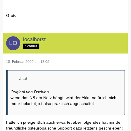
Gruß
localhorst
Schüler
15. Februar 2009 um 18:05
Zitat
Original von Dschinn
wenn das NB am Netz hängt, wird der Akku natürlich nicht
mehr belastet, ist also praktisch abgeschaltet.
hätte ich ja eigentlich auch erwartet aber folgendes hat mir der
freundliche osteuropäische Support dazu letztens geschrieben: