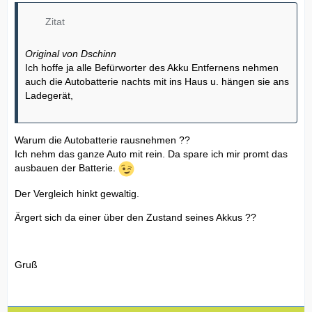
Zitat
Original von Dschinn
Ich hoffe ja alle Befürworter des Akku Entfernens nehmen
auch die Autobatterie nachts mit ins Haus u. hängen sie ans
Ladegerät,
Warum die Autobatterie rausnehmen ??
Ich nehm das ganze Auto mit rein. Da spare ich mir promt das
ausbauen der Batterie.
Der Vergleich hinkt gewaltig.
Ärgert sich da einer über den Zustand seines Akkus ??
Gruß