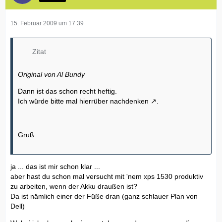
15. Februar 2009 um 17:39
Zitat
Original von Al Bundy
Dann ist das schon recht heftig.
Ich würde bitte mal
hierrüber nachdenken
.
Gruß
ja ... das ist mir schon klar ...
aber hast du schon mal versucht mit 'nem xps 1530 produktiv
zu arbeiten, wenn der Akku draußen ist?
Da ist nämlich einer der Füße dran (ganz schlauer Plan von
Dell)