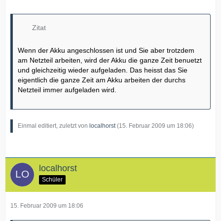
Zitat
Wenn der Akku angeschlossen ist und Sie aber trotzdem
am Netzteil arbeiten, wird der Akku die ganze Zeit benuetzt
und gleichzeitig wieder aufgeladen. Das heisst das Sie
eigentlich die ganze Zeit am Akku arbeiten der durchs
Netzteil immer aufgeladen wird.
Einmal editiert, zuletzt von
localhorst
(
15. Februar 2009 um 18:06
)
localhorst
Schüler
15. Februar 2009 um 18:06