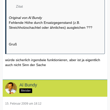
Zitat
Original von Al Bundy
Fehlende Höhe durch Ersatzgegenstand (z.B.
Streichholzschachtel oder ähnliches) ausgleichen ???
Gruß
würde sicherlich irgendwie funktionieren, aber ist ja eigentlich
auch nicht Sinn der Sache
Al Bundy
Meister
15. Februar 2009 um 18:12