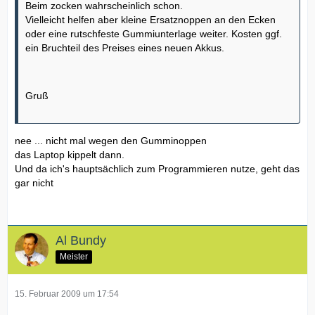
Beim zocken wahrscheinlich schon.
Vielleicht helfen aber kleine Ersatznoppen an den Ecken
oder eine rutschfeste Gummiunterlage weiter. Kosten ggf.
ein Bruchteil des Preises eines neuen Akkus.
Gruß
nee ... nicht mal wegen den Gumminoppen
das Laptop kippelt dann.
Und da ich's hauptsächlich zum Programmieren nutze, geht das
gar nicht
Al Bundy
Meister
15. Februar 2009 um 17:54