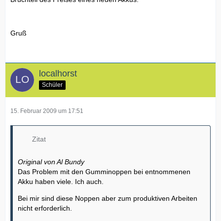
Gruß
localhorst
Schüler
15. Februar 2009 um 17:51
Zitat
Original von Al Bundy
Das Problem mit den Gumminoppen bei entnommenen
Akku haben viele. Ich auch.
Bei mir sind diese Noppen aber zum produktiven Arbeiten
nicht erforderlich.