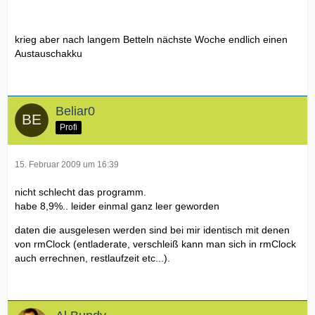
krieg aber nach langem Betteln nächste Woche endlich einen
Austauschakku
Beliar0
Profi
15. Februar 2009 um 16:39
nicht schlecht das programm.
habe 8,9%.. leider einmal ganz leer geworden
daten die ausgelesen werden sind bei mir identisch mit denen
von rmClock (entladerate, verschleiß kann man sich in rmClock
auch errechnen, restlaufzeit etc...).