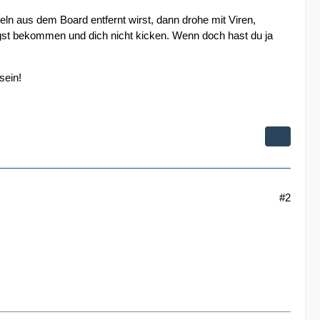
ln aus dem Board entfernt wirst, dann drohe mit Viren,
ngst bekommen und dich nicht kicken. Wenn doch hast du ja
sein!
#2