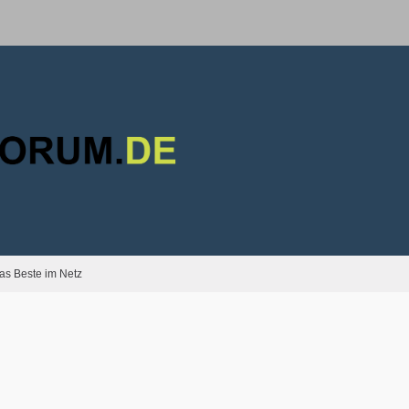
as Beste im Netz