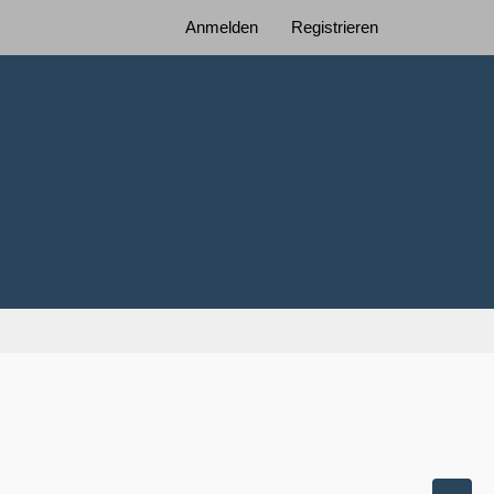
Anmelden
Registrieren