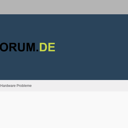
Hardware Probleme