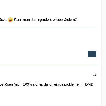
rückt
Kann man das irgendwie wieder ändern?
#2
 os lösen (nicht 100% sicher, da ich einige probleme mit DMD