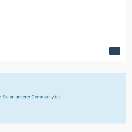
Sie an unserer Community teil!