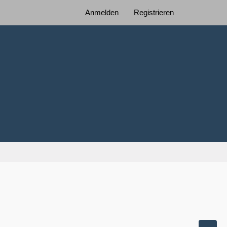
Anmelden
Registrieren