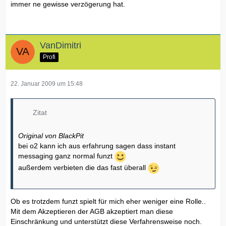
immer ne gewisse verzögerung hat.
VanDimitri
Profi
22. Januar 2009 um 15:48
Zitat
Original von BlackPit
bei o2 kann ich aus erfahrung sagen dass instant
messaging ganz normal funzt
außerdem verbieten die das fast überall
Ob es trotzdem funzt spielt für mich eher weniger eine Rolle..
Mit dem Akzeptieren der AGB akzeptiert man diese
Einschränkung und unterstützt diese Verfahrensweise noch.