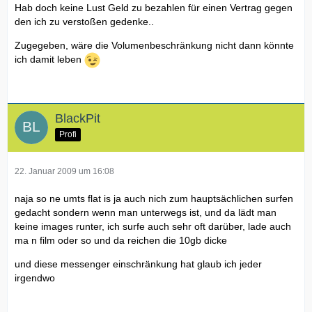
Hab doch keine Lust Geld zu bezahlen für einen Vertrag gegen
den ich zu verstoßen gedenke..
Zugegeben, wäre die Volumenbeschränkung nicht dann könnte
ich damit leben
BlackPit
Profi
22. Januar 2009 um 16:08
naja so ne umts flat is ja auch nich zum hauptsächlichen surfen
gedacht sondern wenn man unterwegs ist, und da lädt man
keine images runter, ich surfe auch sehr oft darüber, lade auch
ma n film oder so und da reichen die 10gb dicke
und diese messenger einschränkung hat glaub ich jeder
irgendwo