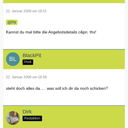
22. Januar 2009 um 16:51
Pit
Kannst du mal bitte die Angebotsdetails c&pn. thx!
BlackPit
Profi
22. Januar 2009 um 16:56
steht doch alles da..... was soll ich dir da noch schicken?
Dirk
Redaktion