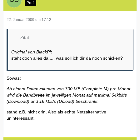
Profi
22. Januar 2009 um 17:12
Zitat
Original von BlackPit
steht doch alles da..... was soll ich dir da noch schicken?
Sowas:
Ab einem Datenvolumen von 300 MB (Complete M) pro Monat
wird die Bandbreite im jeweiligen Monat auf maximal 64kbit/s
(Download) und 16 kbit/s (Upload) beschränkt.
stand z.B. nicht drin. Also als echte Netzalternative
uninteressant.