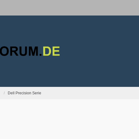
Dell Precision Serie