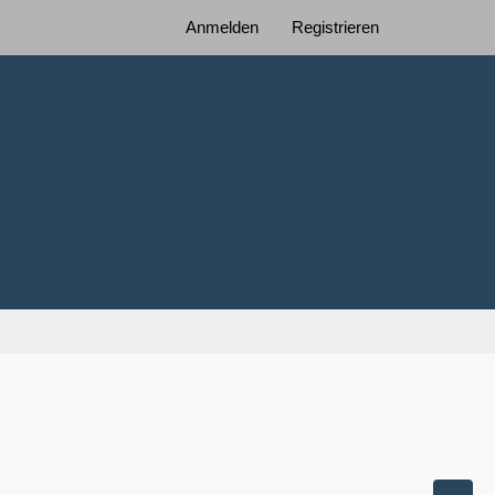
Anmelden
Registrieren