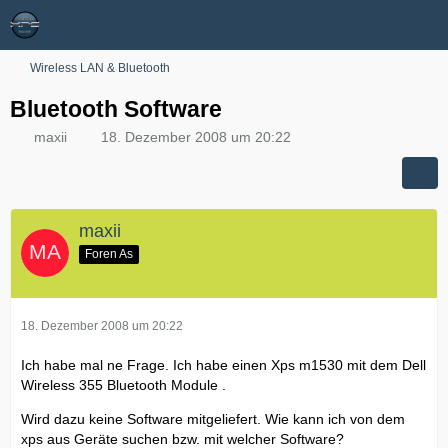
Wireless LAN & Bluetooth
Bluetooth Software
maxii
18. Dezember 2008 um 20:22
maxii
Foren As
18. Dezember 2008 um 20:22
Ich habe mal ne Frage. Ich habe einen Xps m1530 mit dem Dell
Wireless 355 Bluetooth Module .
Wird dazu keine Software mitgeliefert. Wie kann ich von dem
xps aus Geräte suchen bzw. mit welcher Software?