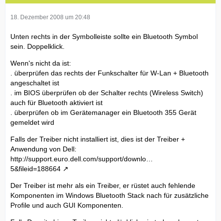
18. Dezember 2008 um 20:48
Unten rechts in der Symbolleiste sollte ein Bluetooth Symbol
sein. Doppelklick.
Wenn's nicht da ist:
. überprüfen das rechts der Funkschalter für W-Lan + Bluetooth
angeschaltet ist
. im BIOS überprüfen ob der Schalter rechts (Wireless Switch)
auch für Bluetooth aktiviert ist
. überprüfen ob im Gerätemanager ein Bluetooth 355 Gerät
gemeldet wird
Falls der Treiber nicht installiert ist, dies ist der Treiber +
Anwendung von Dell:
http://support.euro.dell.com/support/downlo…
5&fileid=188664
Der Treiber ist mehr als ein Treiber, er rüstet auch fehlende
Komponenten im Windows Bluetooth Stack nach für zusätzliche
Profile und auch GUI Komponenten.