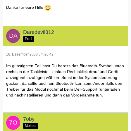
Danke für eure Hilfe
Daredevil312
Profi
18. Dezember 2008 um 20:42
Im günstigsten Fall hast Du bereits das Bluetooth-Symbol unten
rechts in der Taskleiste - einfach Rechtsklick drauf und Gerät
anzeigen/hinzufügen wählen. Sonst in der Systemsteuerung
gucken, da sollte auch ein Bluetooth-Icon sein. Andernfalls den
Treiber für das Modul nochmal beim Dell-Support runterladen
und nachinstallieren und dann das Vorgenannte tun.
7oby
Meister