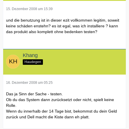
15. Dezember 2008 um 15:39
und die benutzung ist in dieser ezit vollkommen legitim, soweit
keine schäden enstehn? es ist egal, was ich installiere ? kann
das produkt also komplett ohne bedenken testen?
Khang
Haudegen
16. Dezember 2008 um 05:25
Das ja Sinn der Sache - testen.
Ob du das System dann zurücksetzt oder nicht, spielt keine
Rolle.
Wenn du innerhalb der 14 Tage bist, bekommst du dein Geld
zurück und Dell macht die Kiste dann eh platt.