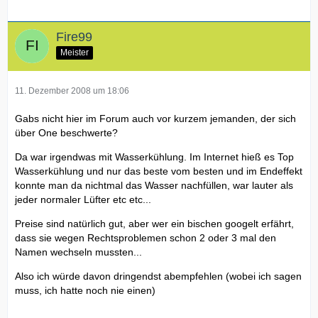
Fire99
Meister
11. Dezember 2008 um 18:06
Gabs nicht hier im Forum auch vor kurzem jemanden, der sich
über One beschwerte?
Da war irgendwas mit Wasserkühlung. Im Internet hieß es Top
Wasserkühlung und nur das beste vom besten und im Endeffekt
konnte man da nichtmal das Wasser nachfüllen, war lauter als
jeder normaler Lüfter etc etc...
Preise sind natürlich gut, aber wer ein bischen googelt erfährt,
dass sie wegen Rechtsproblemen schon 2 oder 3 mal den
Namen wechseln mussten...
Also ich würde davon dringendst abempfehlen (wobei ich sagen
muss, ich hatte noch nie einen)