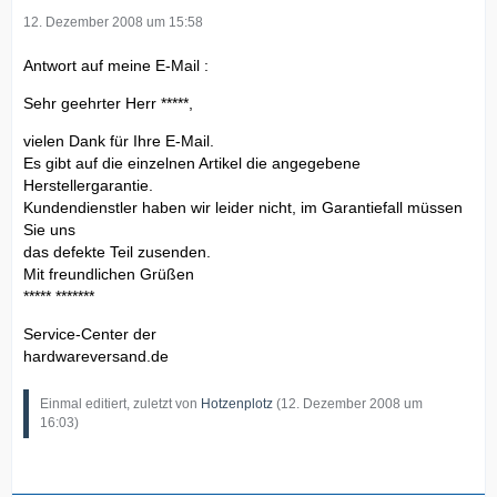
12. Dezember 2008 um 15:58
Antwort auf meine E-Mail :
Sehr geehrter Herr *****,
vielen Dank für Ihre E-Mail.
Es gibt auf die einzelnen Artikel die angegebene
Herstellergarantie.
Kundendienstler haben wir leider nicht, im Garantiefall müssen
Sie uns
das defekte Teil zusenden.
Mit freundlichen Grüßen
***** *******
Service-Center der
hardwareversand.de
Einmal editiert, zuletzt von
Hotzenplotz
(
12. Dezember 2008 um
16:03
)