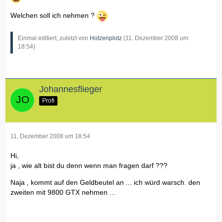
Welchen soll ich nehmen ?
Einmal editiert, zuletzt von
Hotzenplotz
(
11. Dezember 2008 um
18:54
)
Johannesflieger
Profi
11. Dezember 2008 um 18:54
Hi,
ja , wie alt bist du denn wenn man fragen darf ???
Naja , kommt auf den Geldbeutel an ... ich würd warsch. den
zweiten mit 9800 GTX nehmen ...