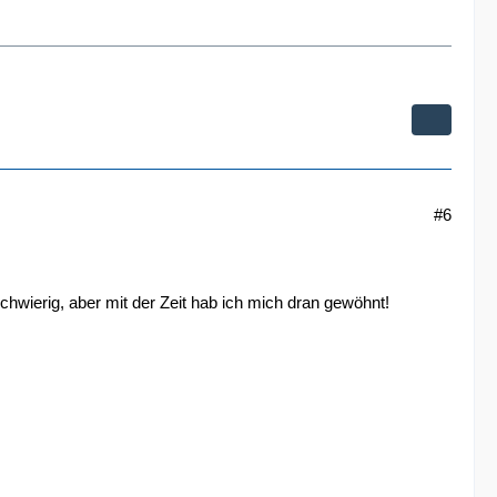
#6
hwierig, aber mit der Zeit hab ich mich dran gewöhnt!