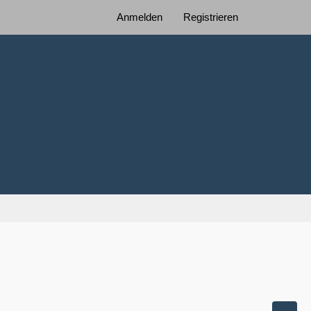
Anmelden
Registrieren