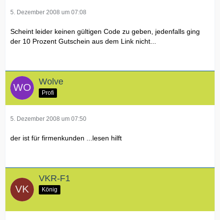
5. Dezember 2008 um 07:08
Scheint leider keinen gültigen Code zu geben, jedenfalls ging
der 10 Prozent Gutschein aus dem Link nicht...
Wolve
Profi
5. Dezember 2008 um 07:50
der ist für firmenkunden ...lesen hilft
VKR-F1
König