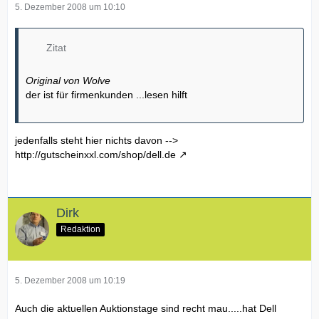
5. Dezember 2008 um 10:10
Zitat
Original von Wolve
der ist für firmenkunden ...lesen hilft
jedenfalls steht hier nichts davon -->
http://gutscheinxxl.com/shop/dell.de
Dirk
Redaktion
5. Dezember 2008 um 10:19
Auch die aktuellen Auktionstage sind recht mau.....hat Dell