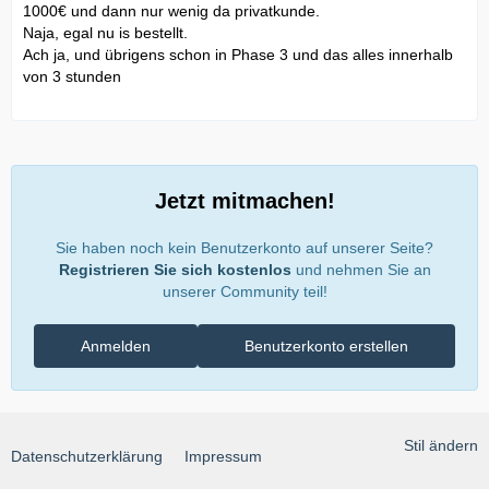
1000€ und dann nur wenig da privatkunde.
Naja, egal nu is bestellt.
Ach ja, und übrigens schon in Phase 3 und das alles innerhalb
von 3 stunden
Jetzt mitmachen!
Sie haben noch kein Benutzerkonto auf unserer Seite?
Registrieren Sie sich kostenlos
und nehmen Sie an
unserer Community teil!
Anmelden
Benutzerkonto erstellen
Stil ändern
Datenschutzerklärung
Impressum