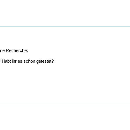
eine Recherche.
. Habt ihr es schon getestet?