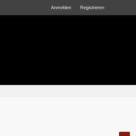
Anmelden
Registrieren