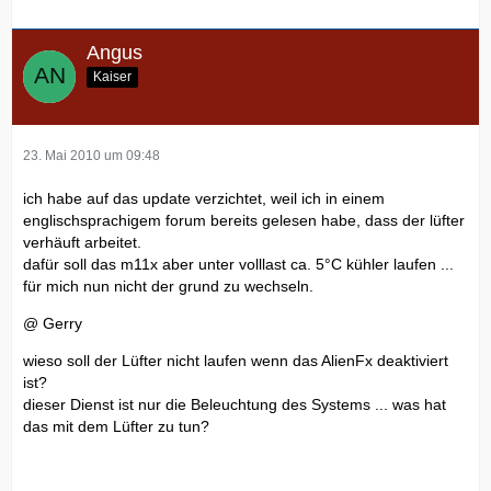
Angus
Kaiser
23. Mai 2010 um 09:48
ich habe auf das update verzichtet, weil ich in einem
englischsprachigem forum bereits gelesen habe, dass der lüfter
verhäuft arbeitet.
dafür soll das m11x aber unter volllast ca. 5°C kühler laufen ...
für mich nun nicht der grund zu wechseln.
@ Gerry
wieso soll der Lüfter nicht laufen wenn das AlienFx deaktiviert
ist?
dieser Dienst ist nur die Beleuchtung des Systems ... was hat
das mit dem Lüfter zu tun?