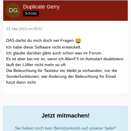
Duplicate Gerry
Schüler
23. Mai 2010 um 09:57
DAS darfst du mich doch net Fragen
Ich habe diese Software nicht entwickelt.
Ich glaube darüber gibts auch schon was im Forum..
Es ist aber bei mir so, wenn ich AlienFX im Autostart deaktiviere
läuft der Lüfter nicht mehr so oft.
Die Beleuchtung für Tastatur etc bleibt ja vorhanden, nur die
Sonderfunktionen, wie Änderung der Beleuchtung für Email
funzt dann nicht.
Jetzt mitmachen!
Sie haben noch kein Benutzerkonto auf unserer Seite?