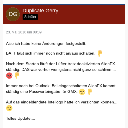
Duplicate Gerry
Schüler
23. Mai 2010 um 08:09
Also ich habe keine Änderungen festgestellt.
BATT läßt sich immer noch nicht an/aus schalten.
Nach dem Starten läuft der Lüfter trotz deaktivierten AlienFX
ständig. DAS war vorher wenigstens nicht ganz so schlimm...
Immer noch bei Outlook: Bei eingeschalteten AlienFX kommt
ständig eine Passworteingabe für GMX.
Auf das eingeblendete Intellogo hätte ich verzichten können....
Tolles Update....