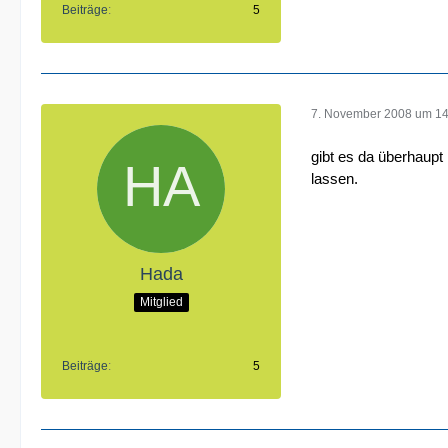
Beiträge
5
7. November 2008 um 14
gibt es da überhaupt
lassen.
Hada
Mitglied
Beiträge
5