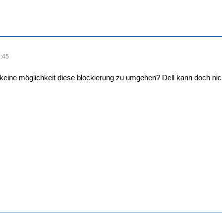
:45
 keine möglichkeit diese blockierung zu umgehen? Dell kann doch nic