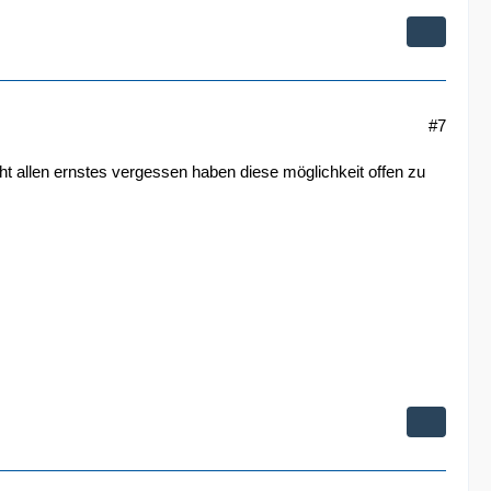
#7
ht allen ernstes vergessen haben diese möglichkeit offen zu