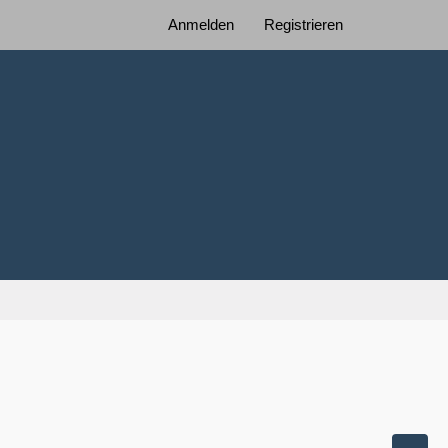
Anmelden
Registrieren