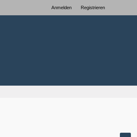
Anmelden
Registrieren