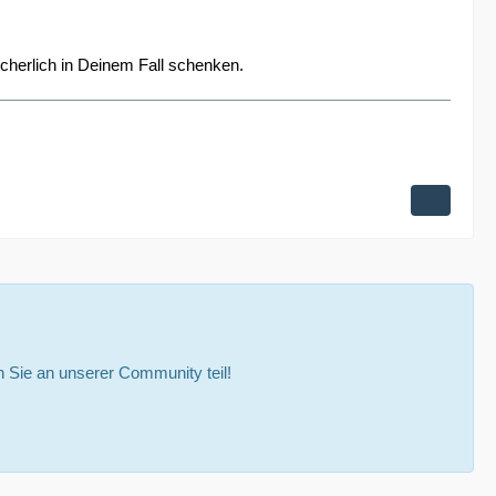
herlich in Deinem Fall schenken.
Sie an unserer Community teil!