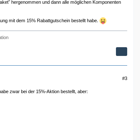
ndpaket" hergenommen und dann alle möglichen Komponenten
rung mit dem 15% Rabattgutschein bestellt habe.
tion
#3
habe zwar bei der 15%-Aktion bestellt, aber: