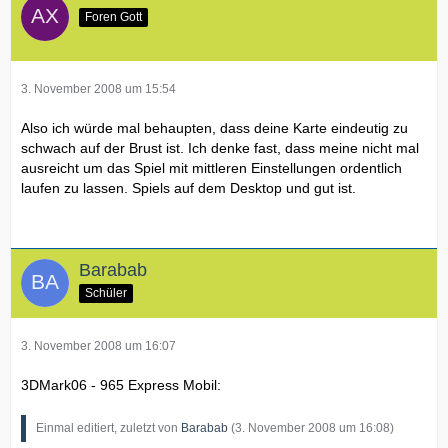
Foren Gott
3. November 2008 um 15:54
Also ich würde mal behaupten, dass deine Karte eindeutig zu
schwach auf der Brust ist. Ich denke fast, dass meine nicht mal
ausreicht um das Spiel mit mittleren Einstellungen ordentlich
laufen zu lassen. Spiels auf dem Desktop und gut ist.
Barabab
Schüler
3. November 2008 um 16:07
3DMark06 - 965 Express Mobil:
Einmal editiert, zuletzt von
Barabab
(
3. November 2008 um 16:08
)