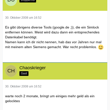
30. Oktober 2008 um 16:52
Es gibt übrigens diverse Tools (google.de ;)), die ein Simlock
entfernen können. Meist wird dazu dann ein entsprechendes
Datenkabel benötigt.
Namen kann ich dir nicht nennen, hab das vor Jahren nur mal
mit meinem alten Siemens gemacht. War recht problemlos.
Chaoskrieger
Gast
30. Oktober 2008 um 16:52
warte noch 2 monate, bringt um einiges mehr geld als ein
gelocktes