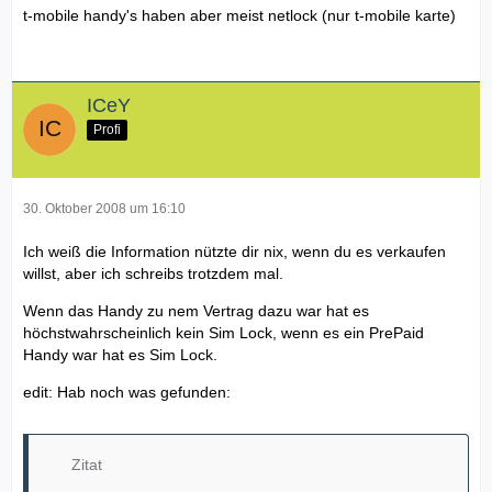
t-mobile handy's haben aber meist netlock (nur t-mobile karte)
ICeY
Profi
30. Oktober 2008 um 16:10
Ich weiß die Information nützte dir nix, wenn du es verkaufen
willst, aber ich schreibs trotzdem mal.
Wenn das Handy zu nem Vertrag dazu war hat es
höchstwahrscheinlich kein Sim Lock, wenn es ein PrePaid
Handy war hat es Sim Lock.
edit: Hab noch was gefunden:
Zitat