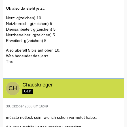
Ok also da steht jetzt.
Netz: g(zeichen) 10
Netzbereich: g(zeichen) 5
Diensanbieter: g(zeichen) 5
Netzbetreiber: g(zeichen) 5
Erweitert: g(zeichen) 5
Also überall 5 bis auf oben 10.
Was bedeudet das jetzt.
Thx.
Chaoskrieger
Gast
30. Oktober 2008 um 16:49
müsste netlock sein, wie ich schon vermutet habe..