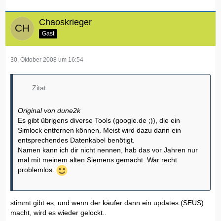
Chaoskrieger
Gast
30. Oktober 2008 um 16:54
Zitat
Original von dune2k
Es gibt übrigens diverse Tools (google.de ;)), die ein
Simlock entfernen können. Meist wird dazu dann ein
entsprechendes Datenkabel benötigt.
Namen kann ich dir nicht nennen, hab das vor Jahren nur
mal mit meinem alten Siemens gemacht. War recht
problemlos.
stimmt gibt es, und wenn der käufer dann ein updates (SEUS)
macht, wird es wieder gelockt..