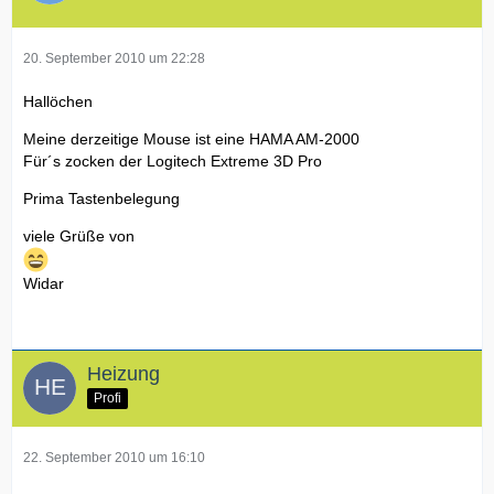
20. September 2010 um 22:28
Hallöchen
Meine derzeitige Mouse ist eine HAMA AM-2000
Für´s zocken der Logitech Extreme 3D Pro
Prima Tastenbelegung
viele Grüße von
Widar
Heizung
Profi
22. September 2010 um 16:10