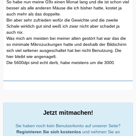
So habe nun meine G9x einen Monat lang und die ist schon viel
besser als alle anderen Mäuse die ich bisher hatte, kostet ja
auch mehr als das doppelte.
Bin aber sehr zufrieden wofür die Gewichte und die zweite
Schale wirklich gut sind weiß ich zwar nicht aber schadet ja
auch nix.
Was mich am meisten bei meiner alten gestört hat war das die
so minimale Mikrozuckungen hatte und deshalb der Bildschirm
sich viel seltener ausgeschaltet hat bei nicht Benutzung. Die
hier bleibt wie angenagelt.
Die 5600dpi sind echt derb, habe meistens um die 3000.
Jetzt mitmachen!
Sie haben noch kein Benutzerkonto auf unserer Seite?
Registrieren Sie sich kostenlos
und nehmen Sie an