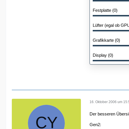
Festplatte (0)
Lüfter (egal ob GP
Grafikkarte (0)
Display (0)
16. Oktober 2006 um 15:
Der besseren Übersic
Gen2: