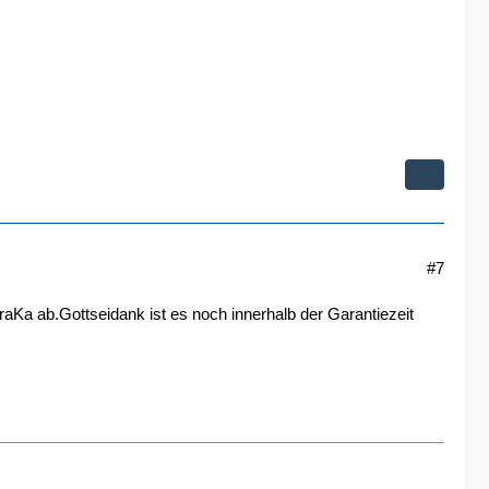
#7
aKa ab.Gottseidank ist es noch innerhalb der Garantiezeit