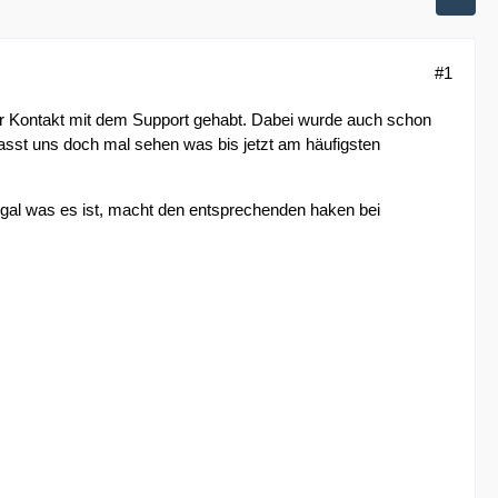
#1
r Kontakt mit dem Support gehabt. Dabei wurde auch schon
Lasst uns doch mal sehen was bis jetzt am häufigsten
gal was es ist, macht den entsprechenden haken bei