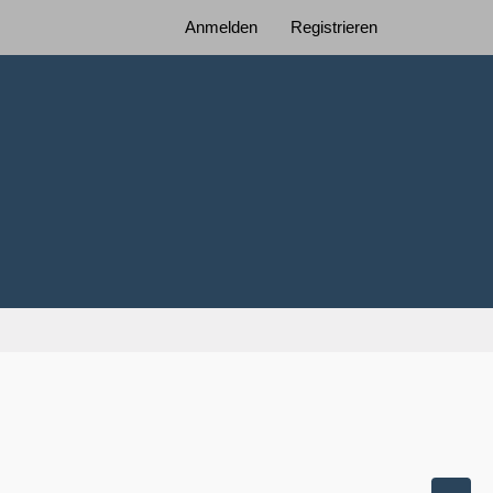
Anmelden
Registrieren