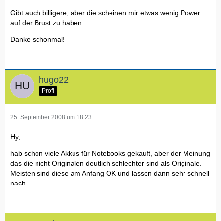
Gibt auch billigere, aber die scheinen mir etwas wenig Power
auf der Brust zu haben.....
Danke schonmal!
hugo22
Profi
25. September 2008 um 18:23
Hy,
hab schon viele Akkus für Notebooks gekauft, aber der Meinung
das die nicht Originalen deutlich schlechter sind als Originale.
Meisten sind diese am Anfang OK und lassen dann sehr schnell
nach.