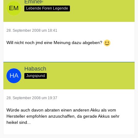
EmineF
Lebende Foren Legende
28. September 2008 um 18:41
Will nicht noch jmd eine Meinung dazu abgeben?
Habasch
Jungspund
28. September 2008 um 19:37
Würde auch davon abraten einen anderen Akku als vom
Hersteller empfohlen anzuschaffen, da gerade Akkus sehr
heikel sind...