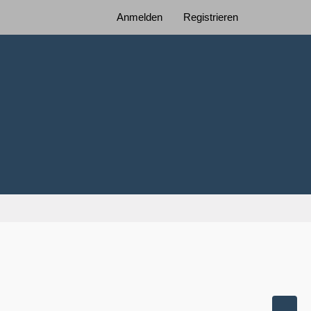
Anmelden
Registrieren