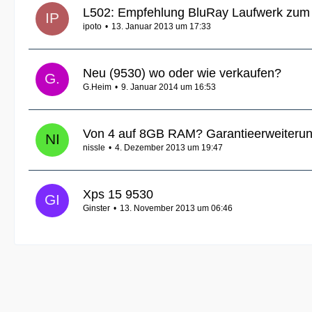
L502: Empfehlung BluRay Laufwerk zum
ipoto
13. Januar 2013 um 17:33
Neu (9530) wo oder wie verkaufen?
G.Heim
9. Januar 2014 um 16:53
Von 4 auf 8GB RAM? Garantieerweiteru
nissle
4. Dezember 2013 um 19:47
Xps 15 9530
Ginster
13. November 2013 um 06:46